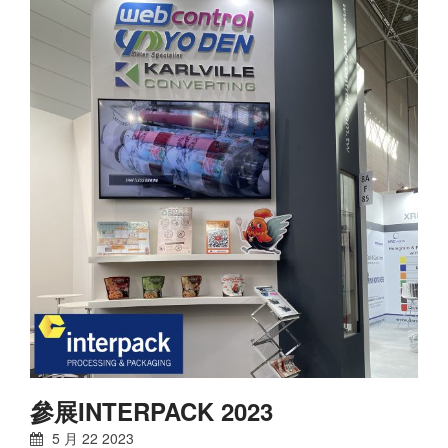
參展INTERPACK 2023
5 月
22
2023