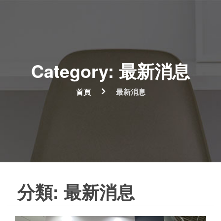
Category: 最新消息
首頁
最新消息
分類:
最新消息