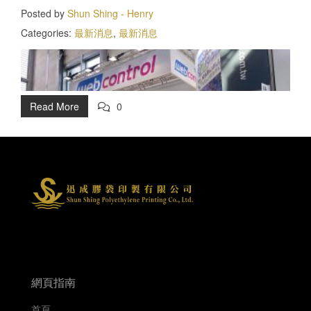
Posted by
Shun Shing - Henry
Categories:
最新消息
,
最新消息
Read More
0
網頁指南
首頁