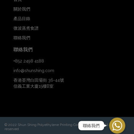
關於我們
產品目錄
微波蒸煮食譜
聯絡我們
聯絡我們
+852 2498 4188
info@shunshing.com
香港荃灣白田壩街 36-44號
信義工業大廈15樓B室
WhatsApp
© 2022 Shun Shing Polyethylene Printing Company Limited. All rights
聯絡我們
reserved