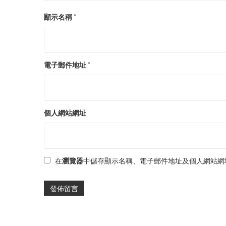
顯示名稱
*
電子郵件地址
*
個人網站網址
在
瀏覽器
中儲存顯示名稱、電子郵件地址及個人網站網