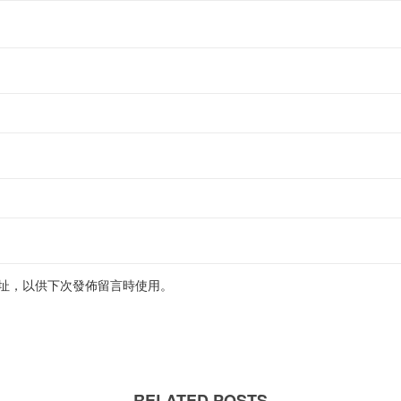
址，以供下次發佈留言時使用。
RELATED POSTS