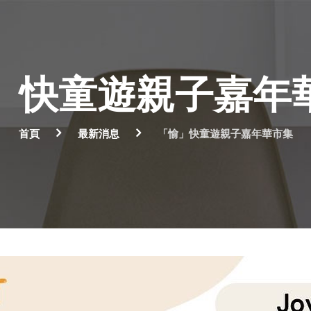
」快童遊親子嘉年
首頁
最新消息
「愉」快童遊親子嘉年華市集