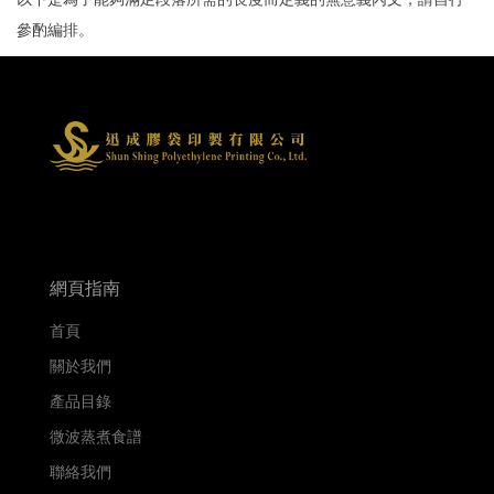
參酌編排。
網頁指南
首頁
關於我們
產品目錄
微波蒸煮食譜
聯絡我們