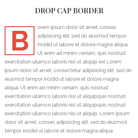
DROP CAP BORDER
Borem ipsum dolor sit amet, consec
adipisicing elit, sed do eiusmod tempor
incidid ut labore et dolore magna aliqua.
Ut enim ad minim veniam, quis nostrud
exercitation ullamco laboris nisi ut aliquip exl Lorem
ipsum dolor sit amet, consectetur adipisicing elit, sed do
eiusmod tempor incidid ut labore et dolore magna
aliqua. Ut enim ad minim veniam, quis nostrud
exercitation ullamco laboris nisi ut aliquipquis nostrud
exercitation ullamco laboris nisi ut aliquipquis nostrud
exercitation ullamco laboris nisi ut aliquip. Lorem ipsum
dolor sit amet, consec adipisicing elit, sed do eiusmod
tempor incidid ut labore et dolore magna aliqua.