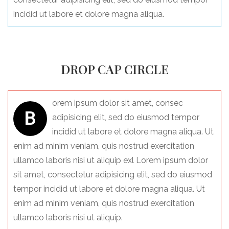
incidid ut labore et dolore magna aliqua.
DROP CAP CIRCLE
orem ipsum dolor sit amet, consec
B
adipisicing elit, sed do eiusmod tempor
incidid ut labore et dolore magna aliqua. Ut
enim ad minim veniam, quis nostrud exercitation
ullamco laboris nisi ut aliquip exl Lorem ipsum dolor
sit amet, consectetur adipisicing elit, sed do eiusmod
tempor incidid ut labore et dolore magna aliqua. Ut
enim ad minim veniam, quis nostrud exercitation
ullamco laboris nisi ut aliquip.