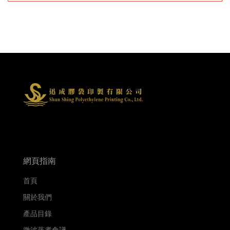
網頁指南
首頁
關於我們
產品目錄