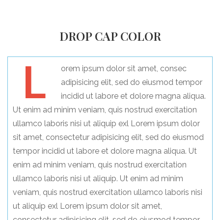
DROP CAP COLOR
L
orem ipsum dolor sit amet, consec
adipisicing elit, sed do eiusmod tempor
incidid ut labore et dolore magna aliqua.
Ut enim ad minim veniam, quis nostrud exercitation
ullamco laboris nisi ut aliquip exl Lorem ipsum dolor
sit amet, consectetur adipisicing elit, sed do eiusmod
tempor incidid ut labore et dolore magna aliqua. Ut
enim ad minim veniam, quis nostrud exercitation
ullamco laboris nisi ut aliquip. Ut enim ad minim
veniam, quis nostrud exercitation ullamco laboris nisi
ut aliquip exl Lorem ipsum dolor sit amet,
consectetur adipisicing elit, sed do eiusmod tempor