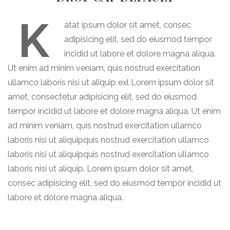
K
atat ipsum dolor sit amet, consec
adipisicing elit, sed do eiusmod tempor
incidid ut labore et dolore magna aliqua.
Ut enim ad minim veniam, quis nostrud exercitation
ullamco laboris nisi ut aliquip exl Lorem ipsum dolor sit
amet, consectetur adipisicing elit, sed do eiusmod
tempor incidid ut labore et dolore magna aliqua. Ut enim
ad minim veniam, quis nostrud exercitation ullamco
laboris nisi ut aliquipquis nostrud exercitation ullamco
laboris nisi ut aliquipquis nostrud exercitation ullamco
laboris nisi ut aliquip. Lorem ipsum dolor sit amet,
consec adipisicing elit, sed do eiusmod tempor incidid ut
labore et dolore magna aliqua.