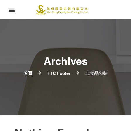
Archives
首頁
FTC Footer
非食品包裝