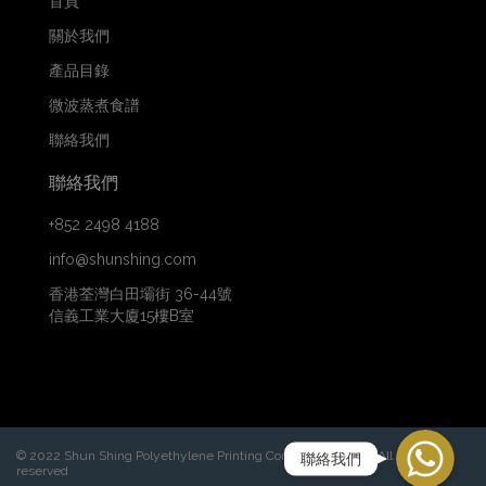
首頁
關於我們
產品目錄
微波蒸煮食譜
聯絡我們
聯絡我們
+852 2498 4188
info@shunshing.com
香港荃灣白田壩街 36-44號
信義工業大廈15樓B室
WhatsApp
© 2022 Shun Shing Polyethylene Printing Company Limited. All rights
聯絡我們
reserved