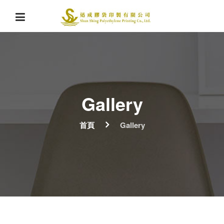
Gallery
首頁
Gallery