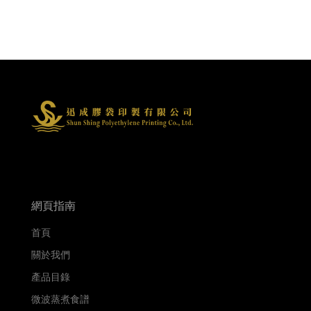
網頁指南
首頁
關於我們
產品目錄
微波蒸煮食譜