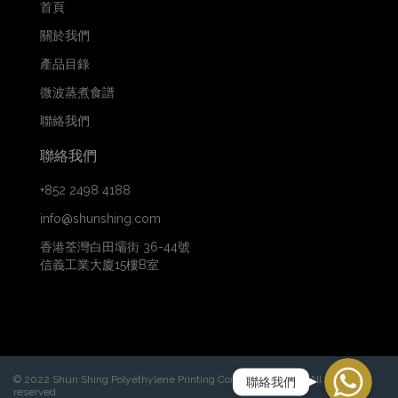
首頁
關於我們
產品目錄
微波蒸煮食譜
聯絡我們
聯絡我們
+852 2498 4188
info@shunshing.com
香港荃灣白田壩街 36-44號
信義工業大廈15樓B室
WhatsApp
© 2022 Shun Shing Polyethylene Printing Company Limited. All rights
聯絡我們
reserved