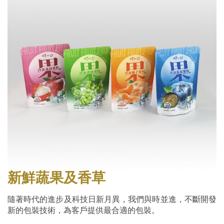
新鮮蔬果及香草
隨著時代的進步及科技日新月異，我們與時並進，不斷開發
新的包裝技術，為客戶提供最合適的包裝。