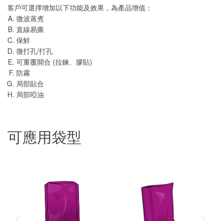
客戶可選擇增加以下功能及效果，為產品增值：
微波蒸煮
直線易撕
保鮮
微打孔/打孔
可重覆開合 (拉鍊、膠貼)
防霧
局部貼合
局部啞油
可應用袋型