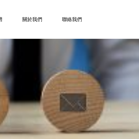
譜
關於我們
聯絡我們