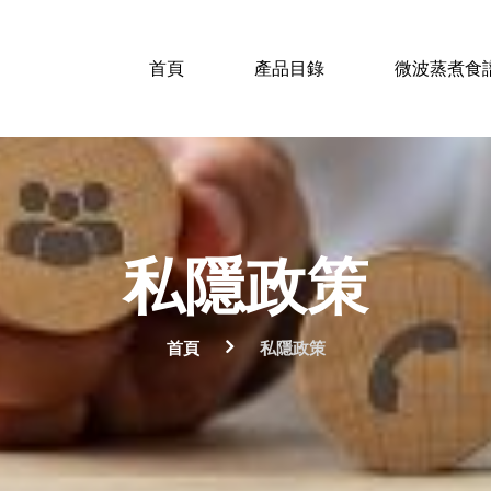
首頁
產品目錄
微波蒸煮食
私隱政策
首頁
私隱政策