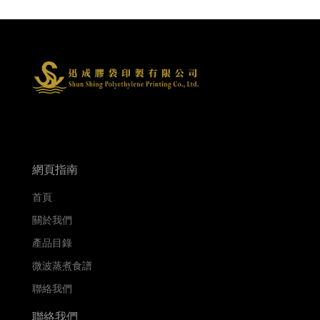
網頁指南
首頁
關於我們
產品目錄
微波蒸煮食譜
聯絡我們
聯絡我們