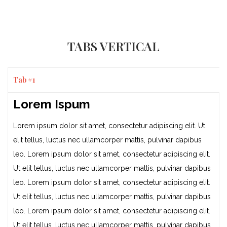
TABS VERTICAL
Tab #1
Lorem Ispum
Lorem ipsum dolor sit amet, consectetur adipiscing elit. Ut
elit tellus, luctus nec ullamcorper mattis, pulvinar dapibus
leo. Lorem ipsum dolor sit amet, consectetur adipiscing elit.
Ut elit tellus, luctus nec ullamcorper mattis, pulvinar dapibus
leo. Lorem ipsum dolor sit amet, consectetur adipiscing elit.
Ut elit tellus, luctus nec ullamcorper mattis, pulvinar dapibus
leo. Lorem ipsum dolor sit amet, consectetur adipiscing elit.
Ut elit tellus, luctus nec ullamcorper mattis, pulvinar dapibus