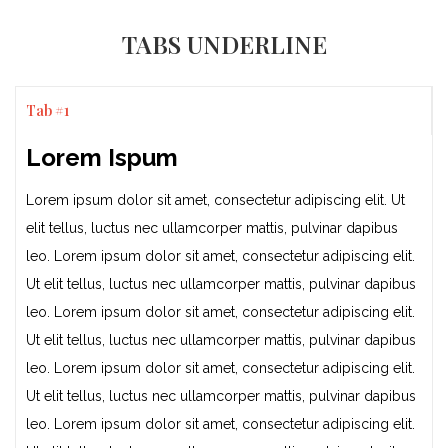
TABS UNDERLINE
Tab #1
Lorem Ispum
Lorem ipsum dolor sit amet, consectetur adipiscing elit. Ut
elit tellus, luctus nec ullamcorper mattis, pulvinar dapibus
leo. Lorem ipsum dolor sit amet, consectetur adipiscing elit.
Ut elit tellus, luctus nec ullamcorper mattis, pulvinar dapibus
leo. Lorem ipsum dolor sit amet, consectetur adipiscing elit.
Ut elit tellus, luctus nec ullamcorper mattis, pulvinar dapibus
leo. Lorem ipsum dolor sit amet, consectetur adipiscing elit.
Ut elit tellus, luctus nec ullamcorper mattis, pulvinar dapibus
leo. Lorem ipsum dolor sit amet, consectetur adipiscing elit.