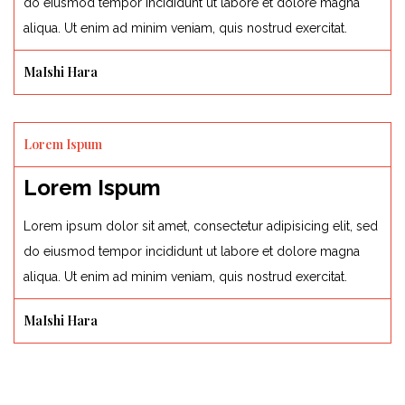
do eiusmod tempor incididunt ut labore et dolore magna
aliqua. Ut enim ad minim veniam, quis nostrud exercitat.
MaIshi Hara
Lorem Ispum
Lorem Ispum
Lorem ipsum dolor sit amet, consectetur adipisicing elit, sed
do eiusmod tempor incididunt ut labore et dolore magna
aliqua. Ut enim ad minim veniam, quis nostrud exercitat.
MaIshi Hara