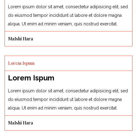
Lorem ipsum dolor sit amet, consectetur adipisicing elit, sed
do eiusmod tempor incididunt ut labore et dolore magna
aliqua. Ut enim ad minim veniam, quis nostrud exercitat.
MaIshi Hara
Lorem Ispum
Lorem Ispum
Lorem ipsum dolor sit amet, consectetur adipisicing elit, sed
do eiusmod tempor incididunt ut labore et dolore magna
aliqua. Ut enim ad minim veniam, quis nostrud exercitat.
MaIshi Hara