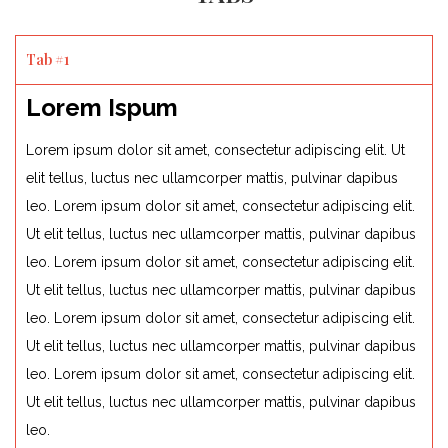
Tab #1
Lorem Ispum
Lorem ipsum dolor sit amet, consectetur adipiscing elit. Ut
elit tellus, luctus nec ullamcorper mattis, pulvinar dapibus
leo. Lorem ipsum dolor sit amet, consectetur adipiscing elit.
Ut elit tellus, luctus nec ullamcorper mattis, pulvinar dapibus
leo. Lorem ipsum dolor sit amet, consectetur adipiscing elit.
Ut elit tellus, luctus nec ullamcorper mattis, pulvinar dapibus
leo. Lorem ipsum dolor sit amet, consectetur adipiscing elit.
Ut elit tellus, luctus nec ullamcorper mattis, pulvinar dapibus
leo. Lorem ipsum dolor sit amet, consectetur adipiscing elit.
Ut elit tellus, luctus nec ullamcorper mattis, pulvinar dapibus
leo.