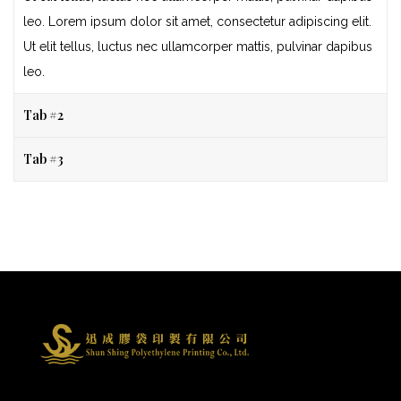
leo. Lorem ipsum dolor sit amet, consectetur adipiscing elit.
Ut elit tellus, luctus nec ullamcorper mattis, pulvinar dapibus
leo.
Tab #2
Tab #3