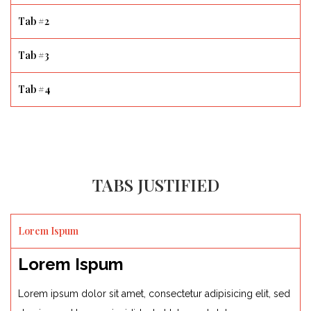
Tab #2
Tab #3
Tab #4
TABS JUSTIFIED
Lorem Ispum
Lorem Ispum
Lorem ipsum dolor sit amet, consectetur adipisicing elit, sed