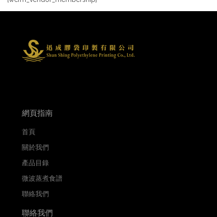
網頁指南
首頁
關於我們
產品目錄
微波蒸煮食譜
聯絡我們
聯絡我們