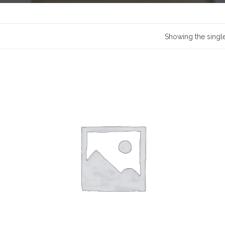
Showing the single