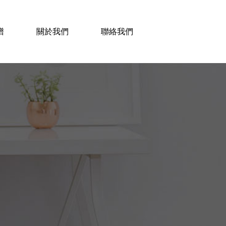
譜
關於我們
聯絡我們