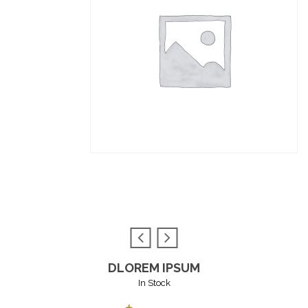
DLOREM IPSUM
In Stock