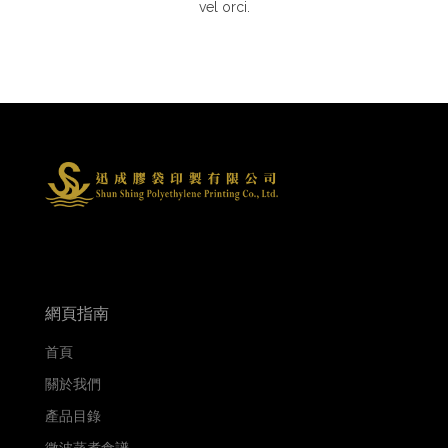
vel orci.
網頁指南
首頁
關於我們
產品目錄