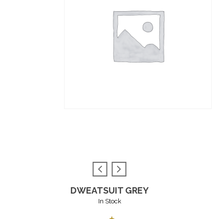
DWEATSUIT GREY
In Stock