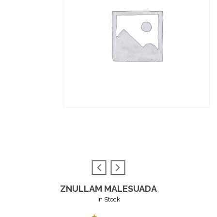
ZNULLAM MALESUADA
In Stock