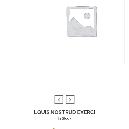
LQUIS NOSTRUD EXERCI
In Stock