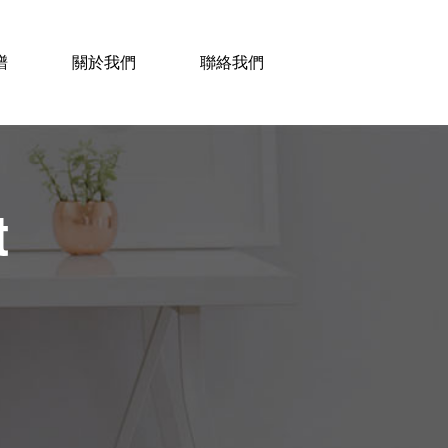
譜
關於我們
聯絡我們
t