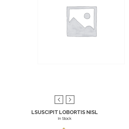
LSUSCIPIT LOBORTIS NISL
In Stock