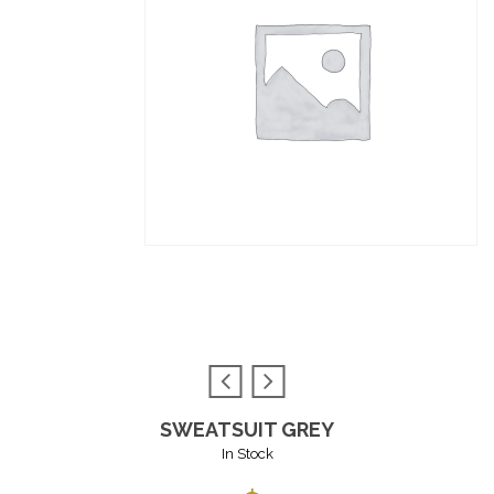
SWEATSUIT GREY
In Stock