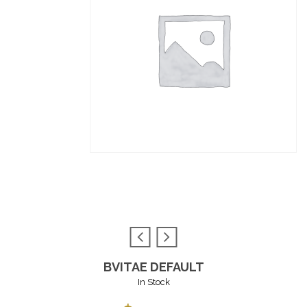
BVITAE DEFAULT
In Stock