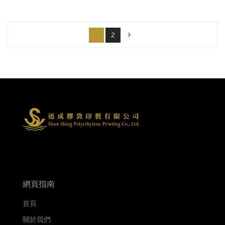
1
2
網頁指南
首頁
關於我們