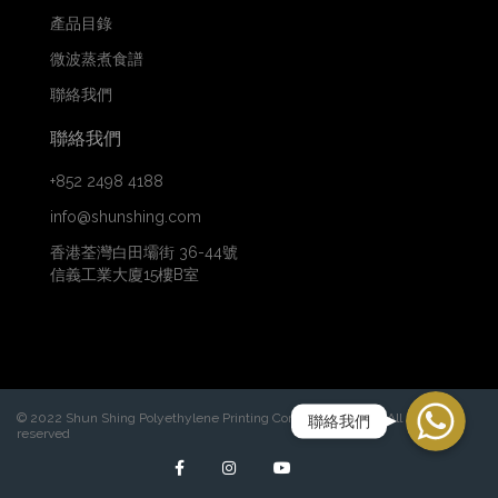
產品目錄
微波蒸煮食譜
聯絡我們
聯絡我們
+852 2498 4188
info@shunshing.com
香港荃灣白田壩街 36-44號
信義工業大廈15樓B室
WhatsApp
© 2022 Shun Shing Polyethylene Printing Company Limited. All rights
聯絡我們
reserved