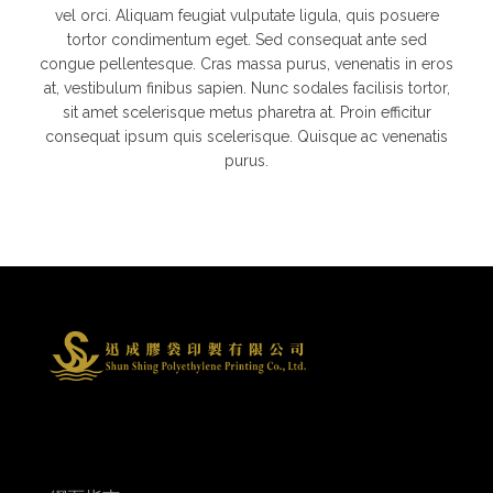
vel orci. Aliquam feugiat vulputate ligula, quis posuere
tortor condimentum eget. Sed consequat ante sed
congue pellentesque. Cras massa purus, venenatis in eros
at, vestibulum finibus sapien. Nunc sodales facilisis tortor,
sit amet scelerisque metus pharetra at. Proin efficitur
consequat ipsum quis scelerisque. Quisque ac venenatis
purus.