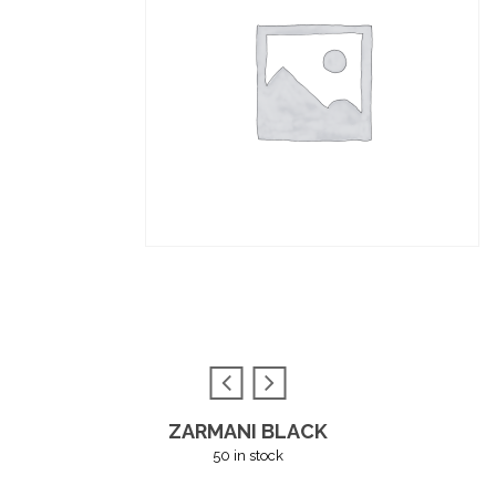
ZARMANI BLACK
50 in stock