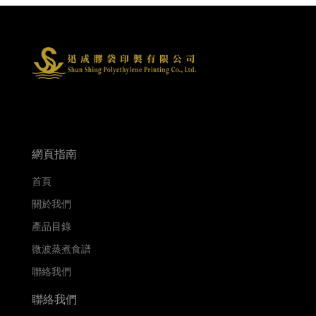
網頁指南
首頁
關於我們
產品目錄
微波蒸煮食譜
聯絡我們
聯絡我們