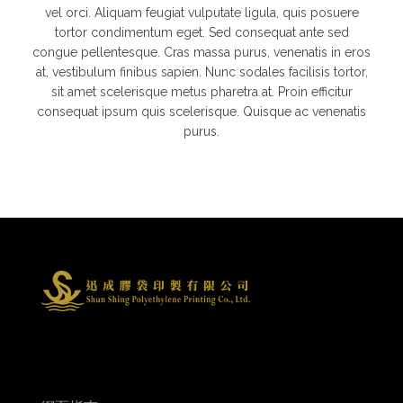
vel orci. Aliquam feugiat vulputate ligula, quis posuere
tortor condimentum eget. Sed consequat ante sed
congue pellentesque. Cras massa purus, venenatis in eros
at, vestibulum finibus sapien. Nunc sodales facilisis tortor,
sit amet scelerisque metus pharetra at. Proin efficitur
consequat ipsum quis scelerisque. Quisque ac venenatis
purus.