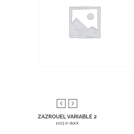
ZAZROUEL VARIABLE 2
1023 in stock