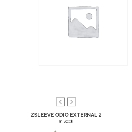
ZSLEEVE ODIO EXTERNAL 2
In Stock