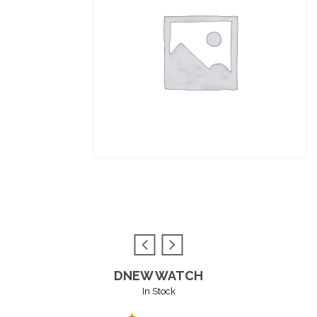
DNEW WATCH
In Stock