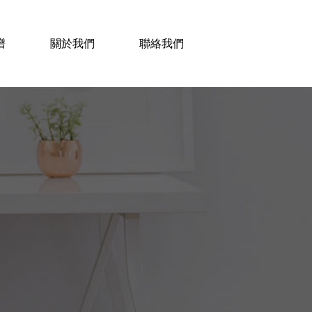
譜
關於我們
聯絡我們
2