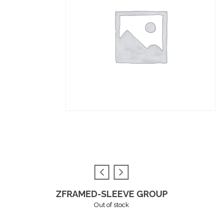
ZFRAMED-SLEEVE GROUP
Out of stock