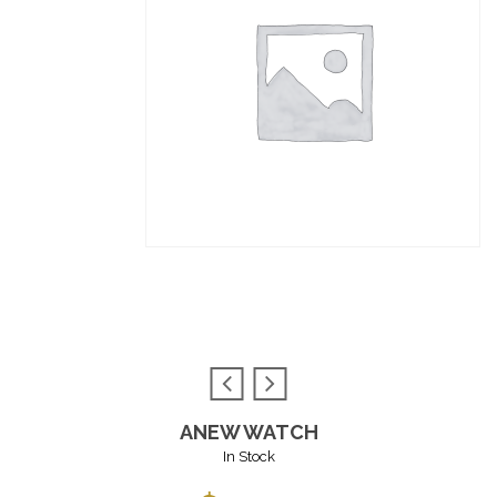
ANEW WATCH
In Stock