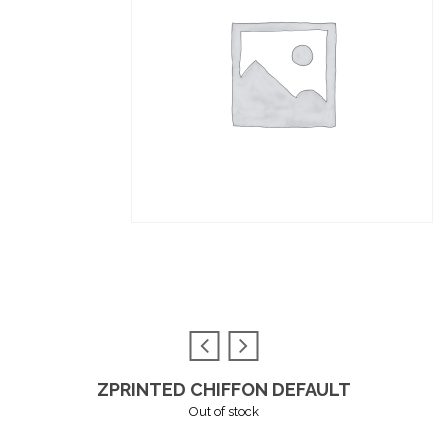
ZPRINTED CHIFFON DEFAULT
Out of stock