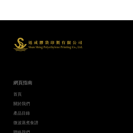
網頁指南
首頁
關於我們
產品目錄
微波蒸煮食譜
聯絡我們