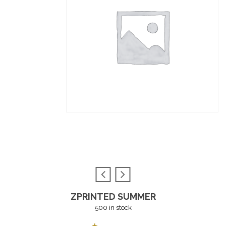
ZPRINTED SUMMER
500 in stock